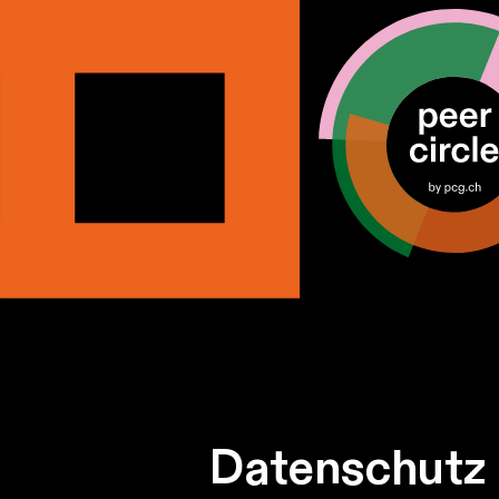
Datenschutz