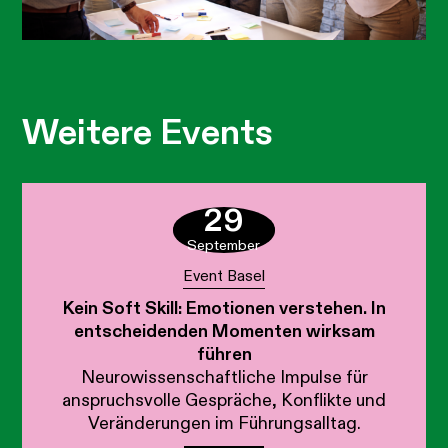
Weitere Events
29
September
Event Basel
Kein Soft Skill: Emotionen verstehen. In
entscheidenden Momenten wirksam
führen
Neurowissenschaftliche Impulse für
anspruchsvolle Gespräche, Konflikte und
Veränderungen im Führungsalltag.