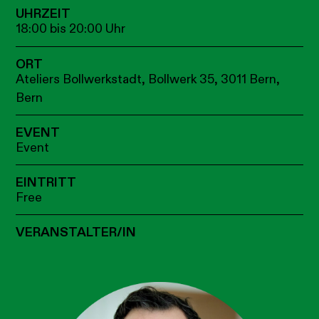
UHRZEIT
18:00 bis 20:00 Uhr
ORT
Ateliers Bollwerkstadt, Bollwerk 35, 3011 Bern,
Bern
EVENT
Event
EINTRITT
Free
VERANSTALTER/IN