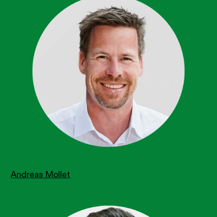
Andreas Mollet