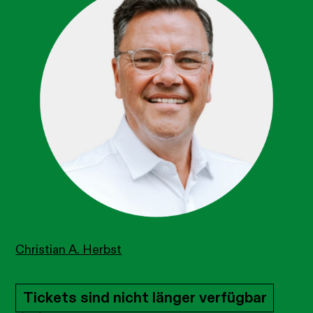
Christian A. Herbst
Tickets sind nicht länger verfügbar