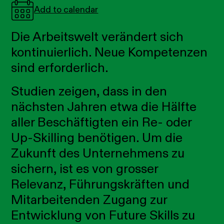
Add to calendar
Die Arbeitswelt verändert sich
kontinuierlich. Neue Kompetenzen
sind erforderlich.
Studien zeigen, dass in den
nächsten Jahren etwa die Hälfte
aller Beschäftigten ein
Re- oder
Up-Skilling benötigen. Um die
Zukunft des Unternehmens zu
sichern,
ist es von grosser
Relevanz, Führungskräften und
Mitarbeitenden Zugang zur
Entwicklung
von Future Skills zu