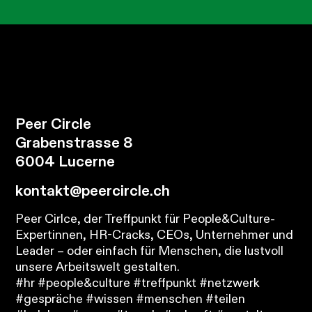
Peer Circle
Grabenstrasse 8
6004 Lucerne
kontakt@peercircle.ch
Peer Cirlce, der Treffpunkt für People&Culture-
Expertinnen, HR-Cracks, CEOs, Unternehmer und
Leader – oder einfach für Menschen, die lustvoll
unsere Arbeitswelt gestalten.
#hr #people&culture #treffpunkt #netzwerk
#gespräche #wissen #menschen #teilen