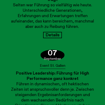
Selten war Führung so vielfältig wie heute.
Unterschiedliche Generationen,
Erfahrungen und Erwartungen treffen
aufeinander, das kann bereichern, manchmal
aber auch zu Reibung führen.
Details
07
September
Event St. Gallen
Positive Leadership: Führung für High
Performance ganz konkret
Führen in dynamischen, oft hektischen
Zeiten ist anspruchsvoller denn je. Zwischen
steigenden Ergebnisanforderungen und
dem wachsenden Bedürfnis nach