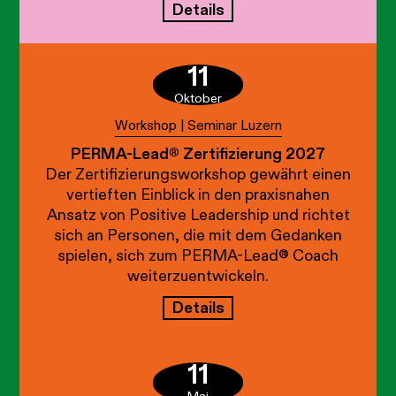
Details
11
Oktober
Workshop | Seminar Luzern
PERMA-Lead® Zertifizierung 2027
Der Zertifizierungsworkshop gewährt einen
vertieften Einblick in den praxisnahen
Ansatz von Positive Leadership und richtet
sich an Personen, die mit dem Gedanken
spielen, sich zum PERMA-Lead® Coach
weiterzuentwickeln.
Details
11