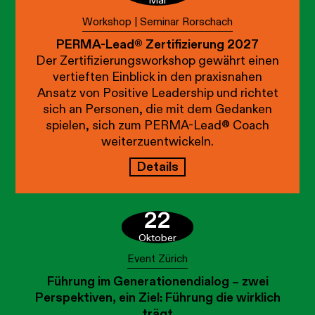
Mai
Workshop | Seminar Rorschach
PERMA-Lead® Zertifizierung 2027
Der Zertifizierungsworkshop gewährt einen
vertieften Einblick in den praxisnahen
Ansatz von Positive Leadership und richtet
sich an Personen, die mit dem Gedanken
spielen, sich zum PERMA-Lead® Coach
weiterzuentwickeln.
Details
22
Oktober
Event Zürich
Führung im Generationendialog – zwei
Perspektiven, ein Ziel: Führung die wirklich
trägt