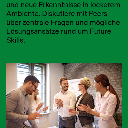
und neue Erkenntnisse in lockerem
Ambiente.
Diskutiere mit Peers
über zentrale Fragen und mögliche
Lösungsansätze rund um Future
Skills.