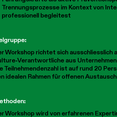
Trennungsprozesse im Kontext von Inte
professionell begleitest
elgruppe:
r Workshop richtet sich ausschliesslich 
lture-Verantwortliche aus Unternehmen 
e Teilnehmendenzahl ist auf rund 20 Per
n idealen Rahmen für offenen Austausch
ethoden:
r Workshop wird von erfahrenen Experti