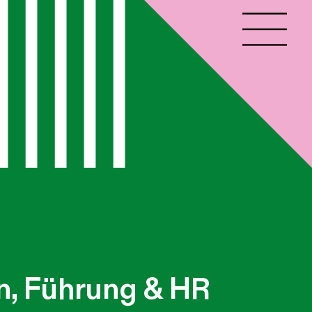
n, Führung & HR