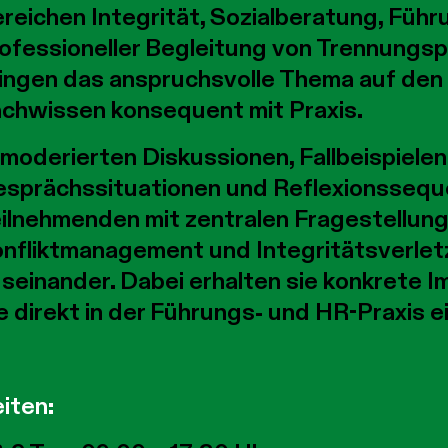
reichen Integrität, Sozialberatung, Führ
ofessioneller Begleitung von Trennungsp
ingen das anspruchsvolle Thema auf den
chwissen konsequent mit Praxis.
 moderierten Diskussionen, Fallbeispielen
sprächssituationen und Reflexionsseque
ilnehmenden mit zentralen Fragestellun
nfliktmanagement und Integritätsverlet
seinander. Dabei erhalten sie konkrete 
e direkt in der Führungs- und HR-Praxis
iten: