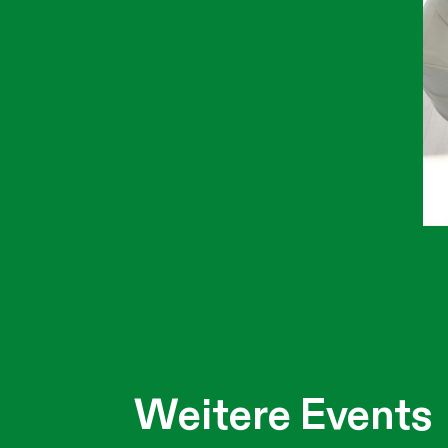
Weitere Events