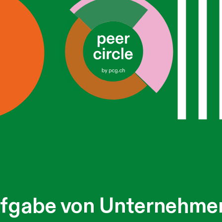
Aufgabe von Unternehme