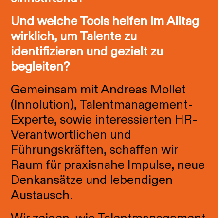
Und welche Tools helfen im Alltag
wirklich, um Talente zu
identifizieren und gezielt zu
begleiten?
Gemeinsam mit Andreas Mollet
(Innolution), Talentmanagement-
Experte, sowie interessierten HR-
Verantwortlichen und
Führungskräften, schaffen wir
Raum für praxisnahe Impulse, neue
Denkansätze und lebendigen
Austausch.
Wir zeigen, wie Talentmanagement