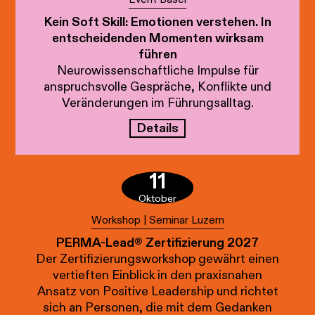
Kein Soft Skill: Emotionen verstehen. In
entscheidenden Momenten wirksam
führen
Neurowissenschaftliche Impulse für
anspruchsvolle Gespräche, Konflikte und
Veränderungen im Führungsalltag.
Details
11
Oktober
Workshop | Seminar Luzern
PERMA-Lead® Zertifizierung 2027
Der Zertifizierungsworkshop gewährt einen
vertieften Einblick in den praxisnahen
Ansatz von Positive Leadership und richtet
sich an Personen, die mit dem Gedanken