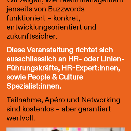
jenseits von Buzzwords
funktioniert – konkret,
entwicklungsorientiert und
zukunftssicher.
Diese Veranstaltung richtet sich
ausschliesslich an HR- oder Linien-
Führungskräfte, HR-Expert:innen,
sowie People & Culture
Spezialist:innen.
Teilnahme, Apéro und Networking
sind kostenlos – aber garantiert
wertvoll.