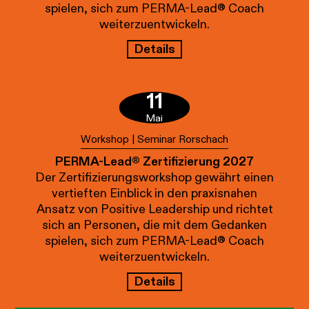
spielen, sich zum PERMA-Lead® Coach
weiterzuentwickeln.
Details
11
Mai
Workshop | Seminar Rorschach
PERMA-Lead® Zertifizierung 2027
Der Zertifizierungsworkshop gewährt einen
vertieften Einblick in den praxisnahen
Ansatz von Positive Leadership und richtet
sich an Personen, die mit dem Gedanken
spielen, sich zum PERMA-Lead® Coach
weiterzuentwickeln.
Details