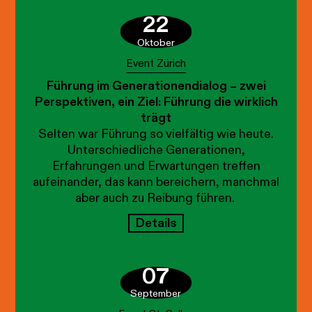
22
Oktober
Event Zürich
Führung im Generationendialog – zwei
Perspektiven, ein Ziel: Führung die wirklich
trägt
Selten war Führung so vielfältig wie heute.
Unterschiedliche Generationen,
Erfahrungen und Erwartungen treffen
aufeinander, das kann bereichern, manchmal
aber auch zu Reibung führen.
Details
07
September