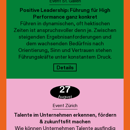
Event St. Gallen
Positive Leadership: Führung für High
Performance ganz konkret
Führen in dynamischen, oft hektischen
Zeiten ist anspruchsvoller denn je. Zwischen
steigenden Ergebnisanforderungen und
dem wachsenden Bedürfnis nach
Orientierung, Sinn und Vertrauen stehen
Führungskräfte unter konstantem Druck.
Details
27
August
Event Zürich
Talente im Unternehmen erkennen, fördern
& zukunftsfit machen
Wie können Unternehmen Talente ausfindig