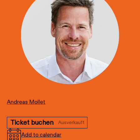
Andreas Mollet
Ticket buchen
Ausverkauft
Add to calendar