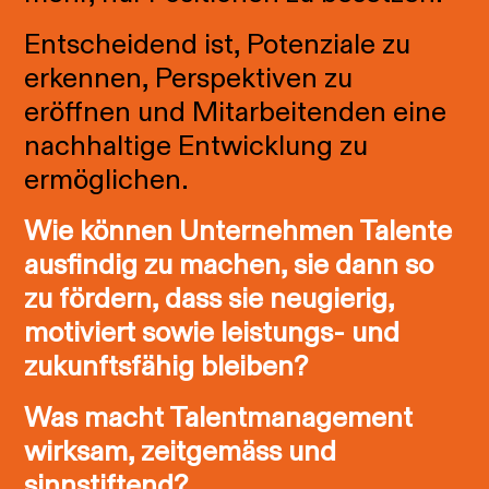
Entscheidend ist, Potenziale zu
erkennen, Perspektiven zu
eröffnen und Mitarbeitenden eine
nachhaltige Entwicklung zu
ermöglichen.
Wie können Unternehmen Talente
ausfindig zu machen, sie dann so
zu fördern, dass sie neugierig,
motiviert sowie leistungs- und
zukunftsfähig bleiben?
Was macht Talentmanagement
wirksam, zeitgemäss und
sinnstiftend?