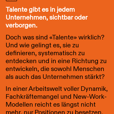
Talente gibt es in jedem
Unternehmen, sichtbar oder
verborgen.
Doch was sind «Talente» wirklich?
Und wie gelingt es, sie zu
definieren, systematisch zu
entdecken und in eine Richtung zu
entwickeln, die sowohl Menschen
als auch das Unternehmen stärkt?
In einer Arbeitswelt voller Dynamik,
Fachkräftemangel und New-Work-
Modellen reicht es längst nicht
mehr, nur Positionen zu besetzen.