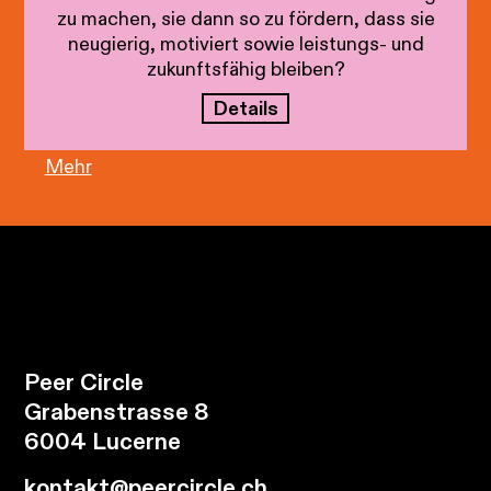
zu machen, sie dann so zu fördern, dass sie
neugierig, motiviert sowie leistungs- und
zukunftsfähig bleiben?
Details
Mehr
Peer Circle
Grabenstrasse 8
6004 Lucerne
kontakt@peercircle.ch