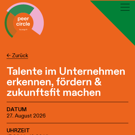
← Zurück
Talente im Unternehmen
erkennen, fördern &
zukunftsfit machen
DATUM
27. August 2026
UHRZEIT