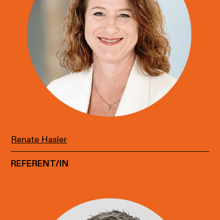
Renate Hasler
REFERENT/IN