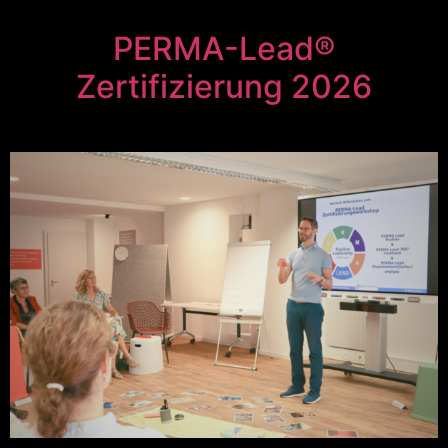
PERMA-Lead®
Zertifizierung 2026