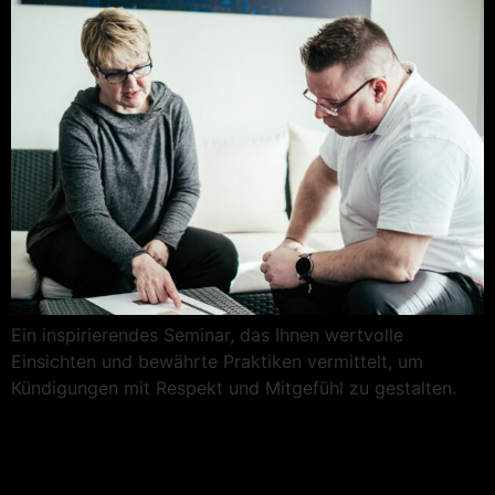
Ein inspirierendes Seminar, das Ihnen wertvolle
Einsichten und bewährte Praktiken vermittelt, um
Kündigungen mit Respekt und Mitgefühl zu gestalten.