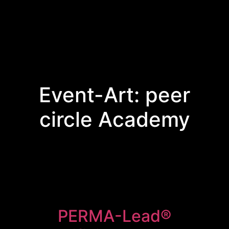
Event-Art:
peer
circle Academy
PERMA-Lead®