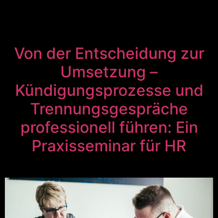
Von der Entscheidung zur
Umsetzung –
Kündigungsprozesse und
Trennungsgespräche
professionell führen: Ein
Praxisseminar für HR