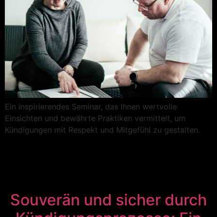
Ein inspirierendes Seminar, das Ihnen wertvolle
Einsichten und bewährte Praktiken vermittelt, um
Kündigungen mit Respekt und Mitgefühl zu gestalten.
Souverän und sicher durch