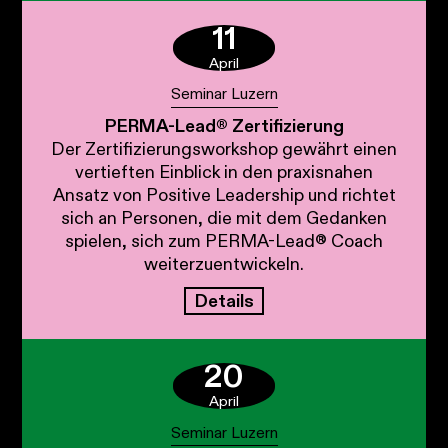
11
April
Seminar Luzern
PERMA-Lead® Zertifizierung
Der Zertifizierungsworkshop gewährt einen
vertieften Einblick in den praxisnahen
Ansatz von Positive Leadership und richtet
sich an Personen, die mit dem Gedanken
spielen, sich zum PERMA-Lead® Coach
weiterzuentwickeln.
Details
20
April
Seminar Luzern