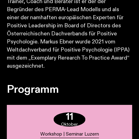
Trainer, Coach und Berater ist er der der
Begründer des PERMA-Lead Modells und als
einer der namhaften europäischen Experten für
Positive Leadership im Board of Directors des
Österreichischen Dachverbands für Positive
Psychologie. Markus Ebner wurde 2021 vom
Weltdachverband für Positive Psychologie (IPPA)
mit dem „Exemplary Rerearch To Practice Award“
ausgezeichnet.
Programm
11
Oktober
Workshop | Seminar Luzern