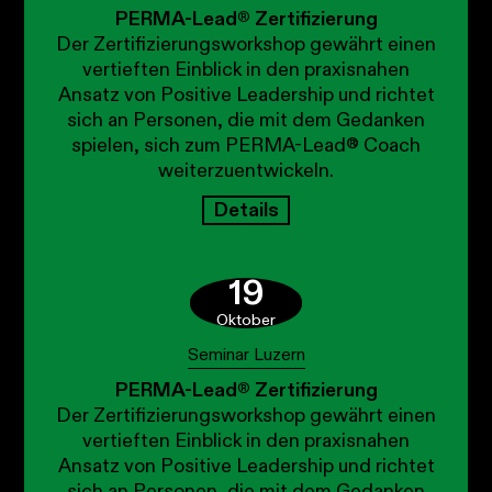
PERMA-Lead® Zertifizierung
Der Zertifizierungsworkshop gewährt einen
vertieften Einblick in den praxisnahen
Ansatz von Positive Leadership und richtet
sich an Personen, die mit dem Gedanken
spielen, sich zum PERMA-Lead® Coach
weiterzuentwickeln.
Details
19
Oktober
Seminar Luzern
PERMA-Lead® Zertifizierung
Der Zertifizierungsworkshop gewährt einen
vertieften Einblick in den praxisnahen
Ansatz von Positive Leadership und richtet
sich an Personen, die mit dem Gedanken