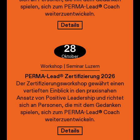
spielen, sich zum PERMA-Lead® Coach
weiterzuentwickeln.
Details
28
Oktober
Workshop | Seminar Luzern
PERMA-Lead® Zertifizierung 2026
Der Zertifizierungsworkshop gewährt einen
vertieften Einblick in den praxisnahen
Ansatz von Positive Leadership und richtet
sich an Personen, die mit dem Gedanken
spielen, sich zum PERMA-Lead® Coach
weiterzuentwickeln.
Details