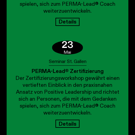
spielen, sich zum PERMA-Lead® Coach
weiterzuentwickeln.
Details
23
Mai
Seminar St. Gallen
PERMA-Lead® Zertifizierung
Der Zertifizierungsworkshop gewährt einen
vertieften Einblick in den praxisnahen
Ansatz von Positive Leadership und richtet
sich an Personen, die mit dem Gedanken
spielen, sich zum PERMA-Lead® Coach
weiterzuentwickeln.
Details