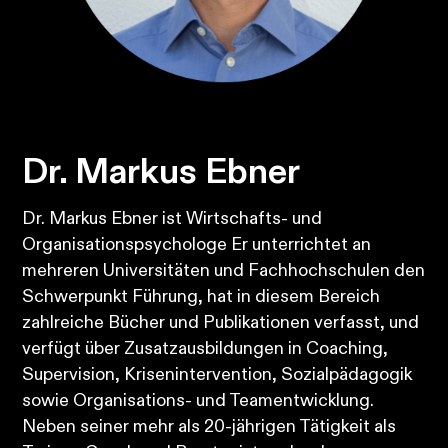
Dr. Markus Ebner
Dr. Markus Ebner ist Wirtschafts- und
Organisationspsychologe Er unterrichtet an
mehreren Universitäten und Fachhochschulen den
Schwerpunkt Führung, hat in diesem Bereich
zahlreiche Bücher und Publikationen verfasst, und
verfügt über Zusatzausbildungen in Coaching,
Supervision, Krisenintervention, Sozialpädagogik
sowie Organisations- und Teamentwicklung.
Neben seiner mehr als 20-jährigen Tätigkeit als