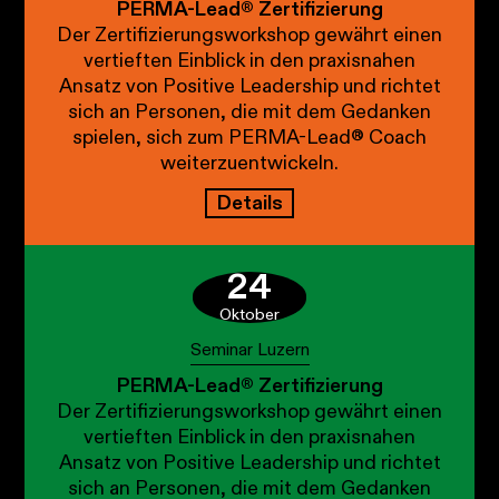
PERMA-Lead® Zertifizierung
Der Zertifizierungsworkshop gewährt einen
vertieften Einblick in den praxisnahen
Ansatz von Positive Leadership und richtet
sich an Personen, die mit dem Gedanken
spielen, sich zum PERMA-Lead® Coach
weiterzuentwickeln.
Details
24
Oktober
Seminar Luzern
PERMA-Lead® Zertifizierung
Der Zertifizierungsworkshop gewährt einen
vertieften Einblick in den praxisnahen
Ansatz von Positive Leadership und richtet
sich an Personen, die mit dem Gedanken