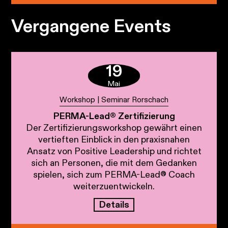
Vergangene Events
19
Mai
Workshop | Seminar Rorschach
PERMA-Lead® Zertifizierung
Der Zertifizierungsworkshop gewährt einen
vertieften Einblick in den praxisnahen
Ansatz von Positive Leadership und richtet
sich an Personen, die mit dem Gedanken
spielen, sich zum PERMA-Lead® Coach
weiterzuentwickeln.
Details