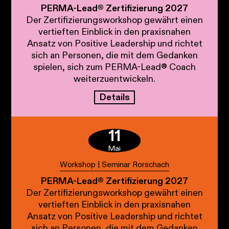
PERMA-Lead® Zertifizierung 2027
Der Zertifizierungsworkshop gewährt einen
vertieften Einblick in den praxisnahen
Ansatz von Positive Leadership und richtet
sich an Personen, die mit dem Gedanken
spielen, sich zum PERMA-Lead® Coach
weiterzuentwickeln.
Details
11
Mai
Workshop | Seminar Rorschach
PERMA-Lead® Zertifizierung 2027
Der Zertifizierungsworkshop gewährt einen
vertieften Einblick in den praxisnahen
Ansatz von Positive Leadership und richtet
sich an Personen, die mit dem Gedanken