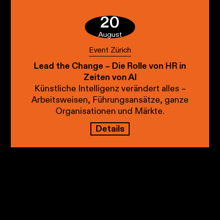
20
August
Event Zürich
Lead the Change – Die Rolle von HR in
Zeiten von AI
Künstliche Intelligenz verändert alles –
Arbeitsweisen, Führungsansätze, ganze
Organisationen und Märkte.
Details