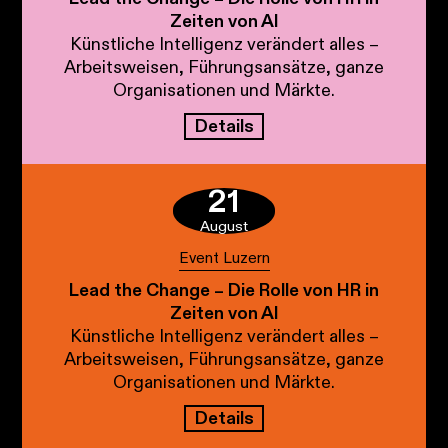
Zeiten von AI
Künstliche Intelligenz verändert alles –
Arbeitsweisen, Führungsansätze, ganze
Organisationen und Märkte.
Details
21
August
Event Luzern
Lead the Change – Die Rolle von HR in
Zeiten von AI
Künstliche Intelligenz verändert alles –
Arbeitsweisen, Führungsansätze, ganze
Organisationen und Märkte.
Details