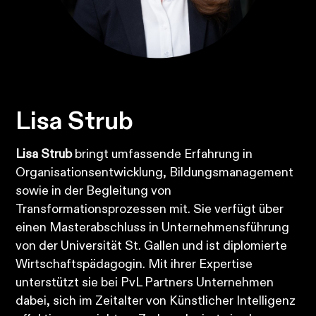
Lisa Strub
Lisa Strub
bringt umfassende Erfahrung in
Organisationsentwicklung, Bildungsmanagement
sowie in der Begleitung von
Transformationsprozessen mit. Sie verfügt über
einen Masterabschluss in Unternehmensführung
von der Universität St. Gallen und ist diplomierte
Wirtschaftspädagogin. Mit ihrer Expertise
unterstützt sie bei PvL Partners Unternehmen
dabei, sich im Zeitalter von Künstlicher Intelligenz