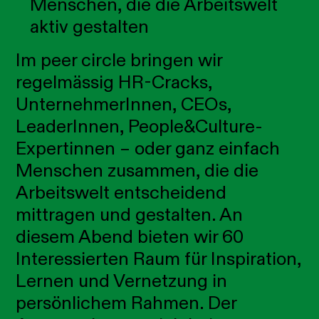
Menschen, die die Arbeitswelt
aktiv gestalten
Im peer circle bringen wir
regelmässig HR-Cracks,
UnternehmerInnen, CEOs,
LeaderInnen, People&Culture-
Expertinnen – oder ganz einfach
Menschen zusammen, die die
Arbeitswelt entscheidend
mittragen und gestalten. An
diesem Abend bieten wir 60
Interessierten Raum für Inspiration,
Lernen und Vernetzung in
persönlichem Rahmen. Der