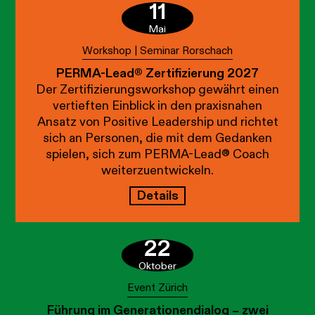
11
Mai
Workshop | Seminar Rorschach
PERMA-Lead® Zertifizierung 2027
Der Zertifizierungsworkshop gewährt einen
vertieften Einblick in den praxisnahen
Ansatz von Positive Leadership und richtet
sich an Personen, die mit dem Gedanken
spielen, sich zum PERMA-Lead® Coach
weiterzuentwickeln.
Details
22
Oktober
Event Zürich
Führung im Generationendialog – zwei