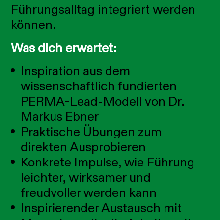
Führungsalltag integriert werden
können.
Was dich erwartet:
Inspiration aus dem
wissenschaftlich fundierten
PERMA-Lead-Modell von Dr.
Markus Ebner
Praktische Übungen zum
direkten Ausprobieren
Konkrete Impulse, wie Führung
leichter, wirksamer und
freudvoller werden kann
Inspirierender Austausch mit