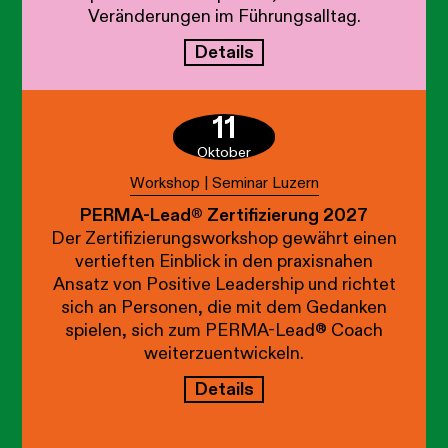
Veränderungen im Führungsalltag.
Details
11
Oktober
Workshop | Seminar Luzern
PERMA-Lead® Zertifizierung 2027
Der Zertifizierungsworkshop gewährt einen
vertieften Einblick in den praxisnahen
Ansatz von Positive Leadership und richtet
sich an Personen, die mit dem Gedanken
spielen, sich zum PERMA-Lead® Coach
weiterzuentwickeln.
Details