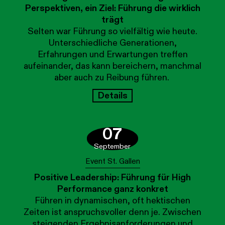
Perspektiven, ein Ziel: Führung die wirklich
trägt
Selten war Führung so vielfältig wie heute.
Unterschiedliche Generationen,
Erfahrungen und Erwartungen treffen
aufeinander, das kann bereichern, manchmal
aber auch zu Reibung führen.
Details
07
September
Event St. Gallen
Positive Leadership: Führung für High
Performance ganz konkret
Führen in dynamischen, oft hektischen
Zeiten ist anspruchsvoller denn je. Zwischen
steigenden Ergebnisanforderungen und