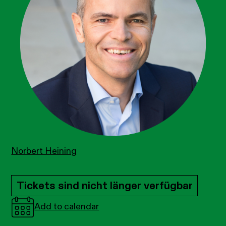
Norbert Heining
Tickets sind nicht länger verfügbar
Add to calendar