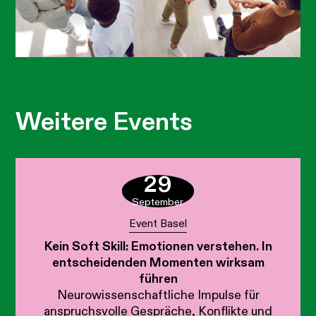
Weitere Events
29
September
Event Basel
Kein Soft Skill: Emotionen verstehen. In
entscheidenden Momenten wirksam
führen
Neurowissenschaftliche Impulse für
anspruchsvolle Gespräche, Konflikte und