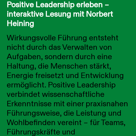
Positive Leadership erleben –
interaktive Lesung mit Norbert
Heining
Wirkungsvolle Führung entsteht
nicht durch das Verwalten von
Aufgaben, sondern durch eine
Haltung, die Menschen stärkt,
Energie freisetzt und Entwicklung
ermöglicht. Positive Leadership
verbindet wissenschaftliche
Erkenntnisse mit einer praxisnahen
Führungsweise, die Leistung und
Wohlbefinden vereint – für Teams,
Führungskräfte und