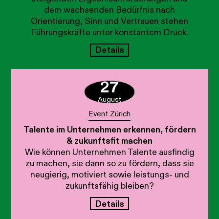
dem wachsenden Bedürfnis nach
Orientierung, Sinn und Vertrauen stehen
Führungskräfte unter konstantem Druck.
Details
27
August
Event Zürich
Talente im Unternehmen erkennen, fördern
& zukunftsfit machen
Wie können Unternehmen Talente ausfindig
zu machen, sie dann so zu fördern, dass sie
neugierig, motiviert sowie leistungs- und
zukunftsfähig bleiben?
Details