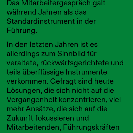
Das Mitarbeitergespräch galt
während Jahren als das
Standardinstrument in der
Führung.
In den letzten Jahren ist es
allerdings zum Sinnbild für
veraltete, rückwärtsgerichtete und
teils überflüssige Instrumente
verkommen. Gefragt sind heute
Lösungen, die sich nicht auf die
Vergangenheit konzentrieren, viel
mehr Ansätze, die sich auf die
Zukunft fokussieren und
Mitarbeitenden, Führungskräften