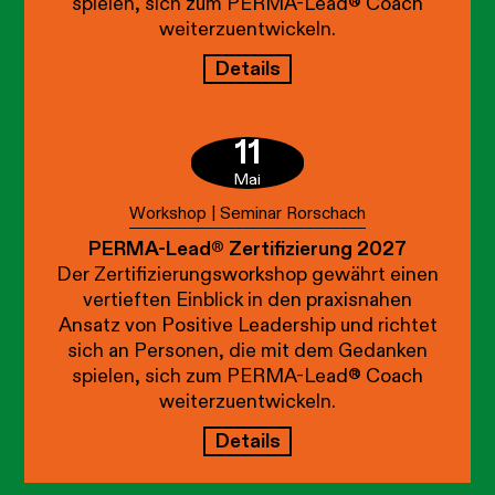
spielen, sich zum PERMA-Lead® Coach
weiterzuentwickeln.
Details
11
Mai
Workshop | Seminar Rorschach
PERMA-Lead® Zertifizierung 2027
Der Zertifizierungsworkshop gewährt einen
vertieften Einblick in den praxisnahen
Ansatz von Positive Leadership und richtet
sich an Personen, die mit dem Gedanken
spielen, sich zum PERMA-Lead® Coach
weiterzuentwickeln.
Details