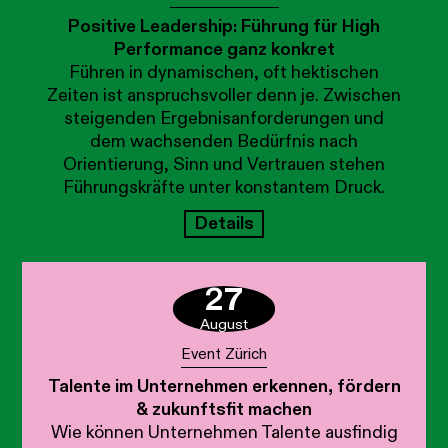
Positive Leadership: Führung für High
Performance ganz konkret
Führen in dynamischen, oft hektischen
Zeiten ist anspruchsvoller denn je. Zwischen
steigenden Ergebnisanforderungen und
dem wachsenden Bedürfnis nach
Orientierung, Sinn und Vertrauen stehen
Führungskräfte unter konstantem Druck.
Details
27
August
Event Zürich
Talente im Unternehmen erkennen, fördern
& zukunftsfit machen
Wie können Unternehmen Talente ausfindig