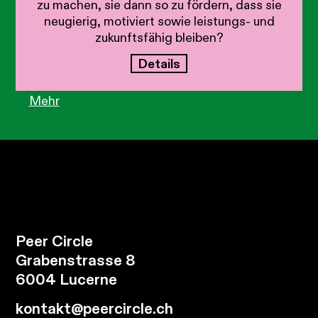
zu machen, sie dann so zu fördern, dass sie
neugierig, motiviert sowie leistungs- und
zukunftsfähig bleiben?
Details
Mehr
Peer Circle
Grabenstrasse 8
6004 Lucerne
kontakt@peercircle.ch