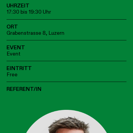
UHRZEIT
17:30 bis 19:30 Uhr
ORT
Grabenstrasse 8, Luzern
EVENT
Event
EINTRITT
Free
REFERENT/IN