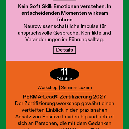
Kein Soft Skill: Emotionen verstehen. In
entscheidenden Momenten wirksam
führen
Neurowissenschaftliche Impulse für
anspruchsvolle Gespräche, Konflikte und
Veränderungen im Führungsalltag.
Details
11
Oktober
Workshop | Seminar Luzern
PERMA-Lead® Zertifizierung 2027
Der Zertifizierungsworkshop gewährt einen
vertieften Einblick in den praxisnahen
Ansatz von Positive Leadership und richtet
sich an Personen, die mit dem Gedanken