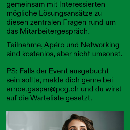
gemeinsam mit Interessierten
mögliche Lösungsansätze zu
diesen zentralen Fragen rund um
das Mitarbeitergespräch.
Teilnahme, Apéro und Networking
sind kostenlos, aber nicht umsonst.
PS: Falls der Event ausgebucht
sein sollte, melde dich gerne bei
ernoe.gaspar@pcg.ch und du wirst
auf die Warteliste gesetzt.