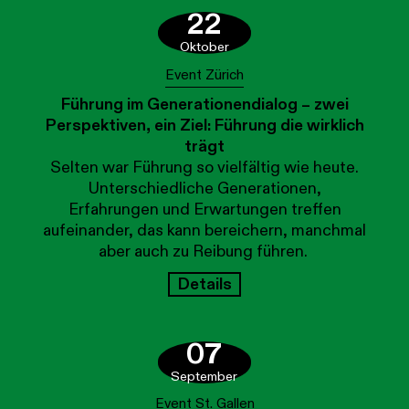
22
Oktober
Event Zürich
Führung im Generationendialog – zwei
Perspektiven, ein Ziel: Führung die wirklich
trägt
Selten war Führung so vielfältig wie heute.
Unterschiedliche Generationen,
Erfahrungen und Erwartungen treffen
aufeinander, das kann bereichern, manchmal
aber auch zu Reibung führen.
Details
07
September
Event St. Gallen