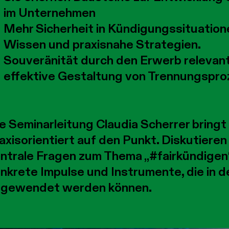
im Unternehmen
Mehr Sicherheit in Kündigungssituation
Wissen und praxisnahe Strategien.
Souveränität durch den Erwerb relevan
effektive Gestaltung von Trennungspro
e Seminarleitung Claudia Scherrer bring
axisorientiert auf den Punkt. Diskutieren
ntrale Fragen zum Thema „#fairkündigen“
nkrete Impulse und Instrumente, die in d
ngewendet werden können.