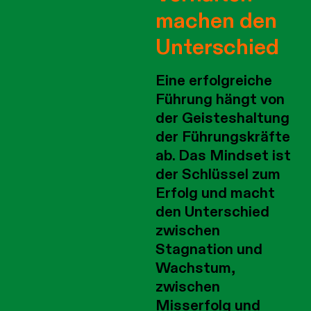
machen den
Unterschied
Eine erfolgreiche
Führung hängt von
der Geisteshaltung
der Führungskräfte
ab. Das Mindset ist
der Schlüssel zum
Erfolg und macht
den Unterschied
zwischen
Stagnation und
Wachstum,
zwischen
Misserfolg und