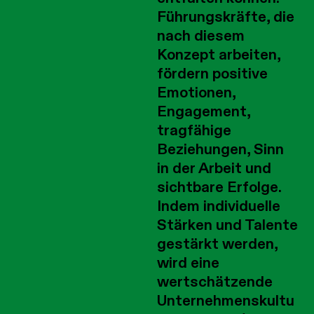
Führungskräfte, die
nach diesem
Konzept arbeiten,
fördern positive
Emotionen,
Engagement,
tragfähige
Beziehungen, Sinn
in der Arbeit und
sichtbare Erfolge.
Indem individuelle
Stärken und Talente
gestärkt werden,
wird eine
wertschätzende
Unternehmenskultu