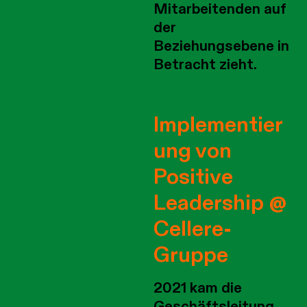
Mitarbeitenden auf
der
Beziehungsebene in
Betracht zieht.
Implementier
ung von
Positive
Leadership @
Cellere-
Gruppe
2021 kam die
Geschäftsleitung