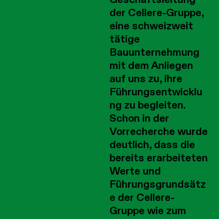
der Cellere-Gruppe,
eine schweizweit
tätige
Bauunternehmung
mit dem Anliegen
auf uns zu, ihre
Führungsentwicklu
ng zu begleiten.
Schon in der
Vorrecherche wurde
deutlich, dass die
bereits erarbeiteten
Werte und
Führungsgrundsätz
e der Cellere-
Gruppe wie zum