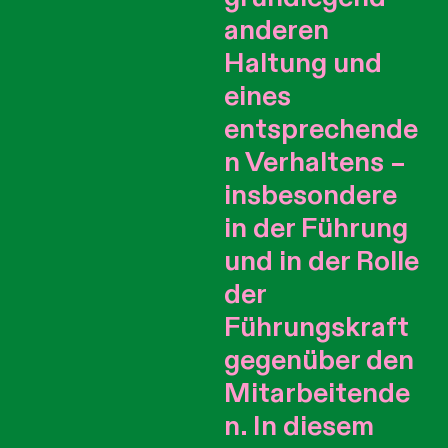
anderen
Haltung und
eines
entsprechende
n Verhaltens –
insbesondere
in der Führung
und in der Rolle
der
Führungskraft
gegenüber den
Mitarbeitende
n. In diesem