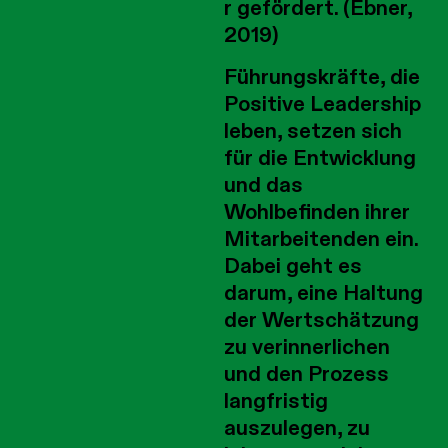
r gefördert. (Ebner,
2019)
Führungskräfte, die
Positive Leadership
leben, setzen sich
für die Entwicklung
und das
Wohlbefinden ihrer
Mitarbeitenden ein.
Dabei geht es
darum, eine Haltung
der Wertschätzung
zu verinnerlichen
und den Prozess
langfristig
auszulegen, zu