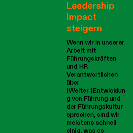
Leadership
Impact
steigern
Wenn wir in unserer
Arbeit mit
Führungskräften
und HR-
Verantwortlichen
über
(Weiter-)Entwicklun
g von Führung und
der Führungskultur
sprechen, sind wir
meistens schnell
einig, was es