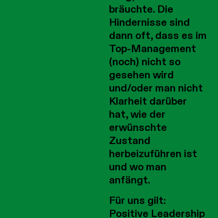
bräuchte. Die
Hindernisse sind
dann oft, dass es im
Top-Management
(noch) nicht so
gesehen wird
und/oder man nicht
Klarheit darüber
hat, wie der
erwünschte
Zustand
herbeizuführen ist
und wo man
anfängt.
Für uns gilt:
Positive Leadership