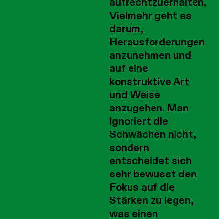
aufrechtzuerhalten.
Vielmehr geht es
darum,
Herausforderungen
anzunehmen und
auf eine
konstruktive Art
und Weise
anzugehen. Man
ignoriert die
Schwächen nicht,
sondern
entscheidet sich
sehr bewusst den
Fokus auf die
Stärken zu legen,
was einen