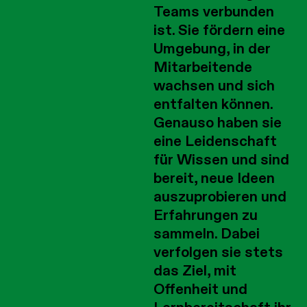
Teams verbunden
ist. Sie fördern eine
Umgebung, in der
Mitarbeitende
wachsen und sich
entfalten können.
Genauso haben sie
eine Leidenschaft
für Wissen und sind
bereit, neue Ideen
auszuprobieren und
Erfahrungen zu
sammeln. Dabei
verfolgen sie stets
das Ziel, mit
Offenheit und