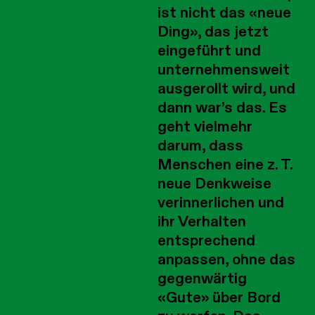
ist nicht das «neue
Ding», das jetzt
eingeführt und
unternehmensweit
ausgerollt wird, und
dann war’s das. Es
geht vielmehr
darum, dass
Menschen eine z. T.
neue Denkweise
verinnerlichen und
ihr Verhalten
entsprechend
anpassen, ohne das
gegenwärtig
«Gute» über Bord