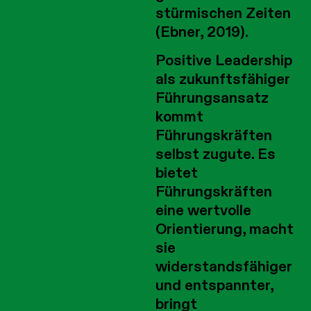
stürmischen Zeiten
(Ebner, 2019).
Positive Leadership
als zukunftsfähiger
Führungsansatz
kommt
Führungskräften
selbst zugute. Es
bietet
Führungskräften
eine wertvolle
Orientierung, macht
sie
widerstandsfähiger
und entspannter,
bringt