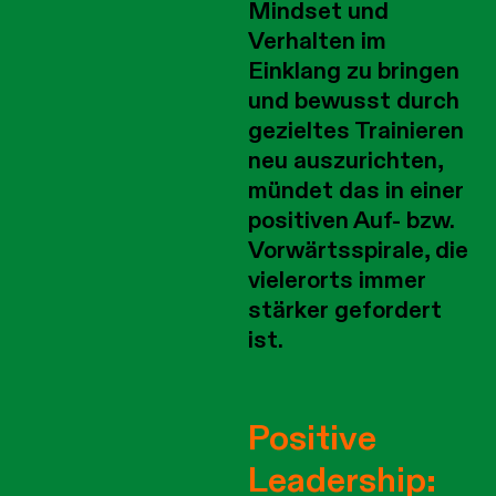
Mindset und
Verhalten im
Einklang zu bringen
und bewusst durch
gezieltes Trainieren
neu auszurichten,
mündet das in einer
positiven Auf- bzw.
Vorwärtsspirale, die
vielerorts immer
stärker gefordert
ist.
Positive
Leadership: