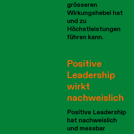
grösseren
Wirkungshebel hat
und zu
Höchstleistungen
führen kann.
Positive
Leadership
wirkt
nachweislich
Positive Leadership
hat nachweislich
und messbar