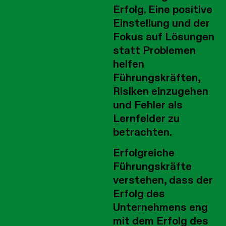
Erfolg. Eine positive
Einstellung und der
Fokus auf Lösungen
statt Problemen
helfen
Führungskräften,
Risiken einzugehen
und Fehler als
Lernfelder zu
betrachten.
Erfolgreiche
Führungskräfte
verstehen, dass der
Erfolg des
Unternehmens eng
mit dem Erfolg des