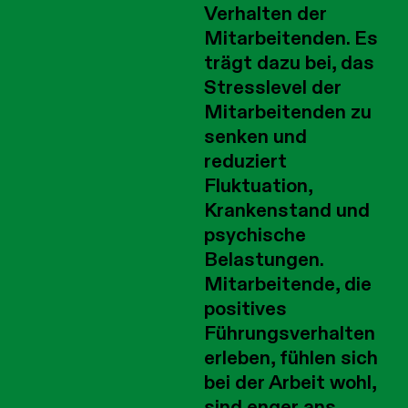
Verhalten der
Mitarbeitenden. Es
trägt dazu bei, das
Stresslevel der
Mitarbeitenden zu
senken und
reduziert
Fluktuation,
Krankenstand und
psychische
Belastungen.
Mitarbeitende, die
positives
Führungsverhalten
erleben, fühlen sich
bei der Arbeit wohl,
sind enger ans