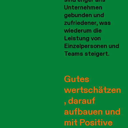
Unternehmen
gebunden und
zufriedener, was
wiederum die
Leistung von
Einzelpersonen und
Teams steigert.
Gutes
wertschätzen
, darauf
aufbauen und
mit Positive