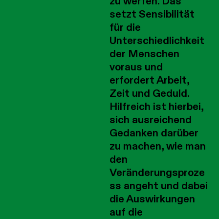
zu werfen. Das
setzt Sensibilität
für die
Unterschiedlichkeit
der Menschen
voraus und
erfordert Arbeit,
Zeit und Geduld.
Hilfreich ist hierbei,
sich ausreichend
Gedanken darüber
zu machen, wie man
den
Veränderungsproze
ss angeht und dabei
die Auswirkungen
auf die