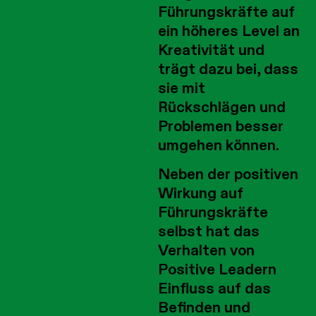
Führungskräfte auf
ein höheres Level an
Kreativität und
trägt dazu bei, dass
sie mit
Rückschlägen und
Problemen besser
umgehen können.
Neben der positiven
Wirkung auf
Führungskräfte
selbst hat das
Verhalten von
Positive Leadern
Einfluss auf das
Befinden und