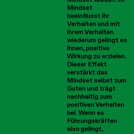
Mindset
beeinflusst ihr
Verhalten und mit
ihrem Verhalten
wiederum gelingt es
ihnen, positive
Wirkung zu erzielen.
Dieser Effekt
verstärkt das
Mindset selbst zum
Guten und trägt
nachhaltig zum
positiven Verhalten
bei. Wenn es
Führungskräften
also gelingt,