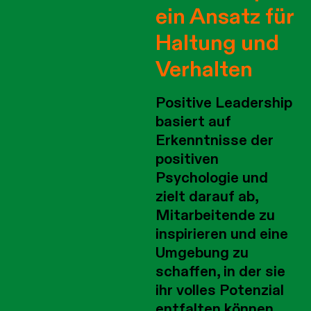
ein Ansatz für
Haltung und
Verhalten
Positive Leadership
basiert auf
Erkenntnisse der
positiven
Psychologie und
zielt darauf ab,
Mitarbeitende zu
inspirieren und eine
Umgebung zu
schaffen, in der sie
ihr volles Potenzial
entfalten können.