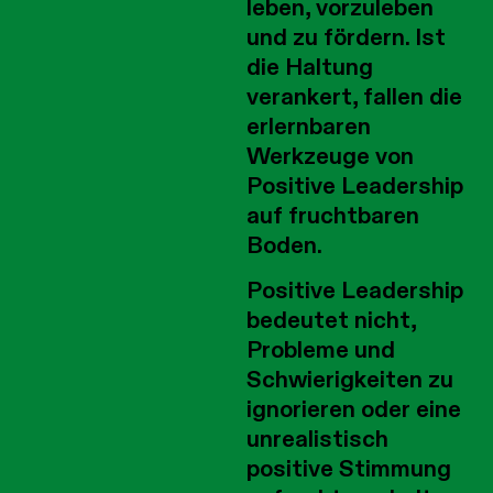
leben, vorzuleben
und zu fördern. Ist
die Haltung
verankert, fallen die
erlernbaren
Werkzeuge von
Positive Leadership
auf fruchtbaren
Boden.
Positive Leadership
bedeutet nicht,
Probleme und
Schwierigkeiten zu
ignorieren oder eine
unrealistisch
positive Stimmung