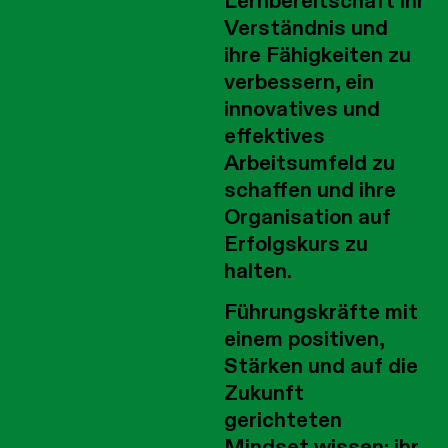
Lernbereitschaft ihr
Verständnis und
ihre Fähigkeiten zu
verbessern, ein
innovatives und
effektives
Arbeitsumfeld zu
schaffen und ihre
Organisation auf
Erfolgskurs zu
halten.
Führungskräfte mit
einem positiven,
Stärken und auf die
Zukunft
gerichteten
Mindset wissen: ihr