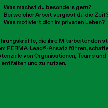
Was machst du besonders gern?
Bei welcher Arbeit vergisst du die Zeit
Was motiviert dich im privaten Leben?
hrungskräfte, die ihre Mitarbeitenden st
m PERMA-Lead®-Ansatz führen, schaffen 
tenziale von Organisationen, Teams und
 entfalten und zu nutzen.