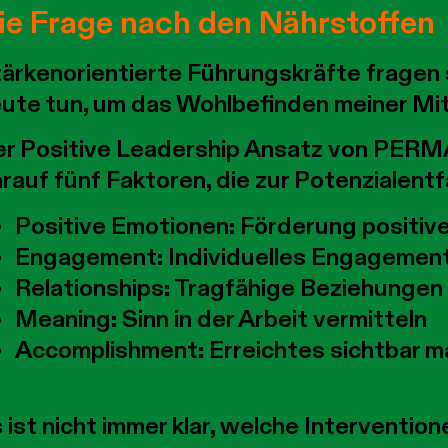
ie Frage nach den Nährstoffen
ärkenorientierte Führungskräfte fragen s
ute tun, um das Wohlbefinden meiner Mi
r Positive Leadership Ansatz von PERM
rauf fünf Faktoren, die zur Potenzialentf
Positive Emotionen: Förderung positiv
Engagement: Individuelles Engagement
Relationships: Tragfähige Beziehungen
Meaning: Sinn in der Arbeit vermitteln
Accomplishment: Erreichtes sichtbar 
 ist nicht immer klar, welche Interventio