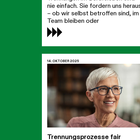
nie einfach. Sie fordern uns herau
– ob wir selbst betroffen sind, im
Team bleiben oder
14. OKTOBER 2025
Trennungsprozesse fair