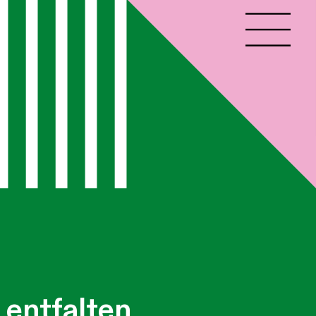
 entfalten